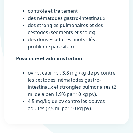
contrôle et traitement
des nématodes gastro-intestinaux
des strongles pulmonaires et des
céstodes (segments et scolex)
des douves adultes. mots clés :
probléme parasitaire
Posologie et administration
ovins, caprins : 3,8 mg /kg de pv contre
les cestodes, nématodes gastro-
intestinaux et strongles pulmonaires (2
ml de alben 1,9% par 10 kg pv).
4,5 mg/kg de pv contre les douves
adultes (2,5 ml par 10 kg pv).