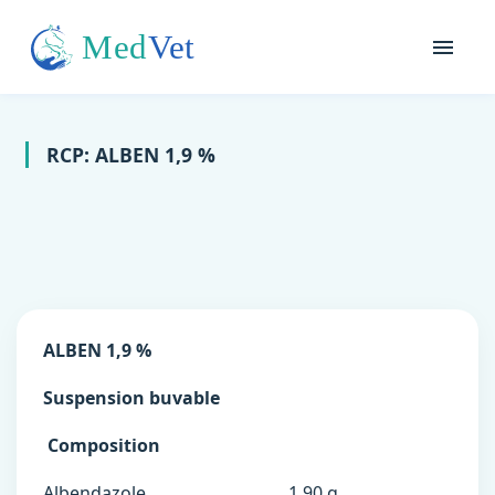
RCP: ALBEN 1,9 %
ALBEN 1,9 %
Suspension buvable
Composition
Albendazole ………………………1,90 g