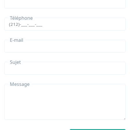
Téléphone
E-mail
Sujet
Message