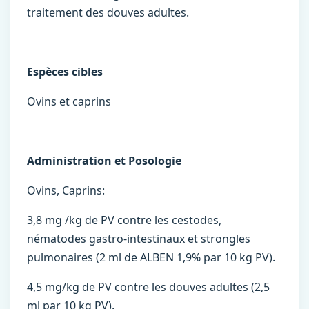
traitement des douves adultes.
Espèces cibles
Ovins et caprins
Administration et Posologie
Ovins, Caprins:
3,8 mg /kg de PV contre les cestodes,
nématodes gastro-intestinaux et strongles
pulmonaires (2 ml de ALBEN 1,9% par 10 kg PV).
4,5 mg/kg de PV contre les douves adultes (2,5
ml par 10 kg PV).