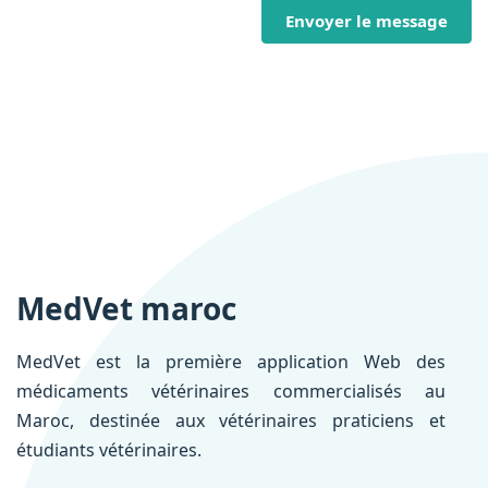
Envoyer le message
MedVet maroc
MedVet est la première application Web des
médicaments vétérinaires commercialisés au
Maroc, destinée aux vétérinaires praticiens et
étudiants vétérinaires.