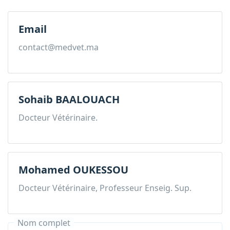
Email
contact@medvet.ma
Sohaib BAALOUACH
Docteur Vétérinaire.
Mohamed OUKESSOU
Docteur Vétérinaire, Professeur Enseig. Sup.
Nom complet