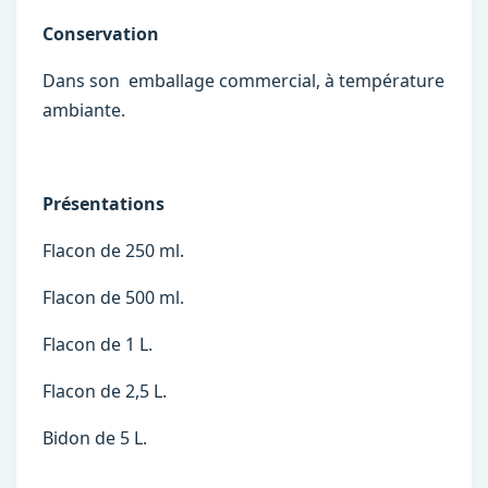
Conservation
Dans son emballage commercial, à température
ambiante.
Présentations
Flacon de 250 ml.
Flacon de 500 ml.
Flacon de 1 L.
Flacon de 2,5 L.
Bidon de 5 L.