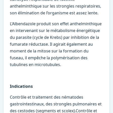
anthelminthique sur les strongles respiratoires,
son élimination de l’organisme est assez lente.
L’Albendazole produit son effet anthelminthique
en intervenant sur le métabolisme énergétique
du parasite (cycle de Krebs) par inhibition de la
fumarate réductase. Il agirait également au
moment de la mitose sur la formation du
fuseau, il empêche la polymérisation des
tubulines en microtubules.
Indications
Contrôle et traitement des nématodes
gastrointestinaux, des strongles pulmonaires et
des cestodes (segments et scolex).Contrôle et