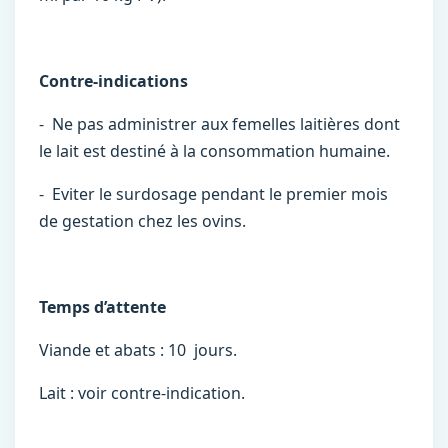
Contre-indications
- Ne pas administrer aux femelles laitières dont
le lait est destiné à la consommation humaine.
- Eviter le surdosage pendant le premier mois
de gestation chez les ovins.
Temps d’attente
Viande et abats : 10 jours.
Lait : voir contre-indication.