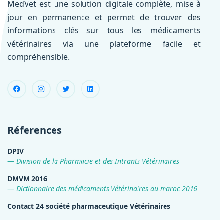
MedVet est une solution digitale complète, mise à
jour en permanence et permet de trouver des
informations clés sur tous les médicaments
vétérinaires via une plateforme facile et
compréhensible.
Réferences
DPIV
Division de la Pharmacie et des Intrants Vétérinaires
DMVM 2016
Dictionnaire des médicaments Vétérinaires au maroc 2016
Contact 24 société pharmaceutique Vétérinaires