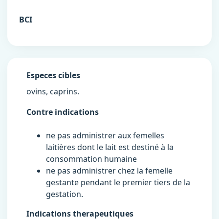
BCI
Especes cibles
ovins, caprins.
Contre indications
ne pas administrer aux femelles
laitières dont le lait est destiné à la
consommation humaine
ne pas administrer chez la femelle
gestante pendant le premier tiers de la
gestation.
Indications therapeutiques