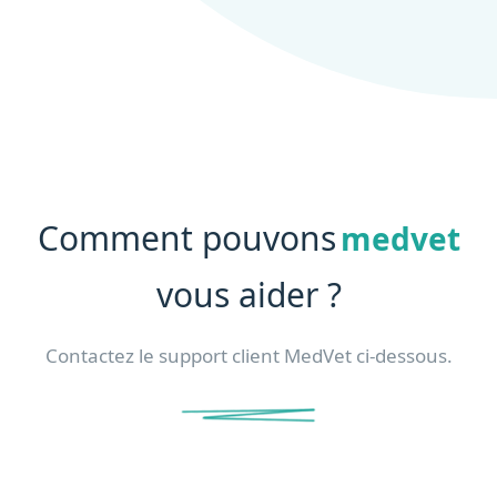
Comment pouvons
medvet
vous aider ?
Contactez le support client MedVet ci-dessous.