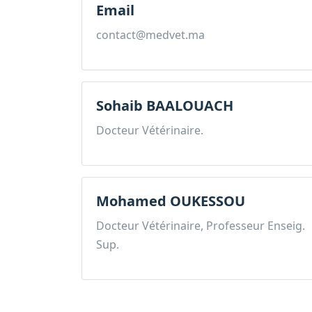
Email
contact@medvet.ma
Sohaib BAALOUACH
Docteur Vétérinaire.
Mohamed OUKESSOU
Docteur Vétérinaire, Professeur Enseig.
Sup.