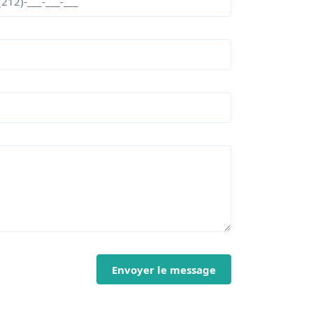
Envoyer le message