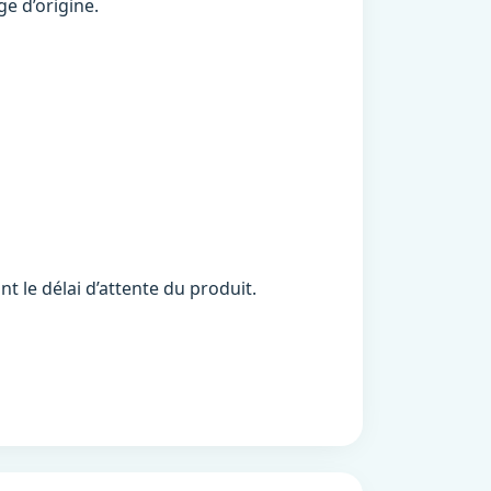
e d’origine.
 le délai d’attente du produit.