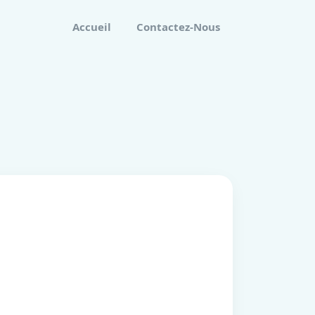
Accueil
Contactez-Nous