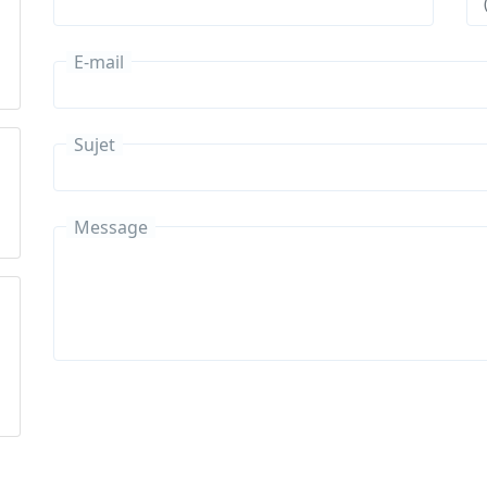
E-mail
Sujet
Message