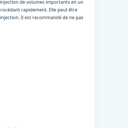
 l’injection de volumes importants en un
trocédant rapidement. Elle peut être
’injection. Il est recommandé de ne pas