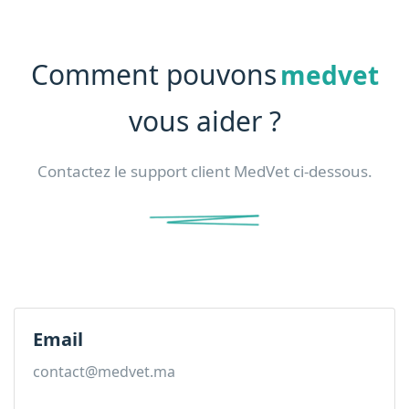
Comment pouvons
medvet
vous aider ?
Contactez le support client MedVet ci-dessous.
Email
contact@medvet.ma