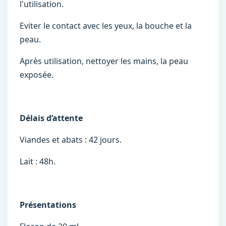
l'utilisation.
Eviter le contact avec les yeux, la bouche et la
peau.
Après utilisation, nettoyer les mains, la peau
exposée.
Délais d’attente
Viandes et abats : 42 jours.
Lait : 48h.
Présentations