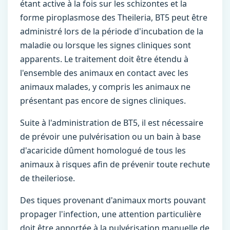
étant active à la fois sur les schizontes et la
forme piroplasmose des Theileria, BT5 peut être
administré lors de la période d'incubation de la
maladie ou lorsque les signes cliniques sont
apparents. Le traitement doit être étendu à
l'ensemble des animaux en contact avec les
animaux malades, y compris les animaux ne
présentant pas encore de signes cliniques.
Suite à l'administration de BT5, il est nécessaire
de prévoir une pulvérisation ou un bain à base
d'acaricide dûment homologué de tous les
animaux à risques afin de prévenir toute rechute
de theileriose.
Des tiques provenant d'animaux morts pouvant
propager l'infection, une attention particulière
doit être apportée à la pulvérisation manuelle de