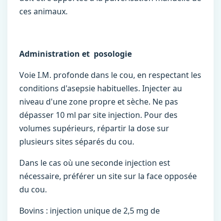
ces animaux.
Administration et posologie
Voie I.M. profonde dans le cou, en respectant les
conditions d'asepsie habituelles. Injecter au
niveau d'une zone propre et sèche. Ne pas
dépasser 10 ml par site injection. Pour des
volumes supérieurs, répartir la dose sur
plusieurs sites séparés du cou.
Dans le cas où une seconde injection est
nécessaire, préférer un site sur la face opposée
du cou.
Bovins : injection unique de 2,5 mg de