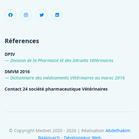
Réferences
DPIV
Division de la Pharmacie et des Intrants Vétérinaires
DMVM 2016
Dictionnaire des médicaments Vétérinaires au maroc 2016
Contact 24 société pharmaceutique Vétérinaires
© Copyright Medvet 2020 - 2026 | Réalisation
Abdelhakim
Baalouach - Développeur Web