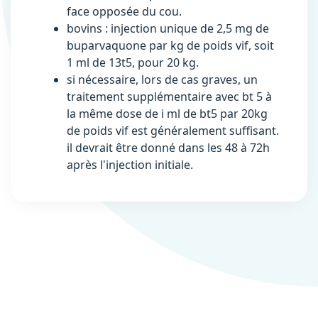
face opposée du cou.
bovins : injection unique de 2,5 mg de
buparvaquone par kg de poids vif, soit
1 ml de 13t5, pour 20 kg.
si nécessaire, lors de cas graves, un
traitement supplémentaire avec bt 5 à
la même dose de i ml de bt5 par 20kg
de poids vif est généralement suffisant.
il devrait être donné dans les 48 à 72h
après l'injection initiale.