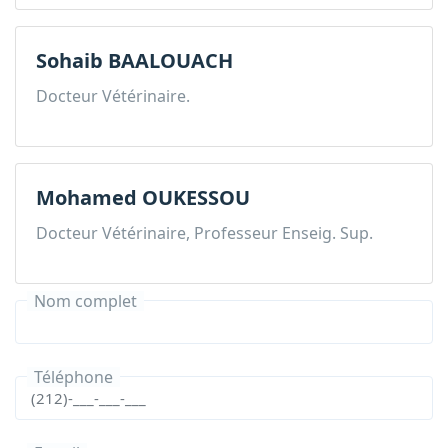
Sohaib BAALOUACH
Docteur Vétérinaire.
Mohamed OUKESSOU
Docteur Vétérinaire, Professeur Enseig. Sup.
Nom complet
Téléphone