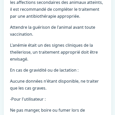
les affections secondaires des animaux atteints,
il est recommandé de compléter le traitement
par une antibiothérapie appropriée.
Attendre la guérison de l'animal avant toute
vaccination.
L'anémie était un des signes cliniques de la
theileriose, un traitement approprié doit être
envisagé.
En cas de gravidité ou de lactation :
Aucune données n'étant disponible, ne traiter
que les cas graves.
-Pour l'utilisateur :
Ne pas manger, boire ou fumer lors de