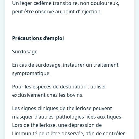
Un léger œdème transitoire, non douloureux,
peut être observé au point d'injection
Précautions d’emploi
Surdosage
En cas de surdosage, instaurer un traitement
symptomatique.
Pour les espèces de destination : utiliser
exclusivement chez les bovins.
Les signes cliniques de theileriose peuvent
masquer d'autres pathologies liées aux tiques.
Lors de theileriose, une dépression de
l'immunité peut être observée, afin de contrôler