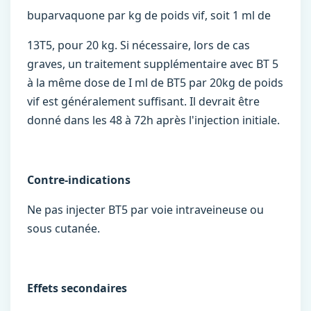
buparvaquone par kg de poids vif, soit 1 ml de
13T5, pour 20 kg. Si nécessaire, lors de cas
graves, un traitement supplémentaire avec BT 5
à la même dose de I ml de BT5 par 20kg de poids
vif est généralement suffisant. Il devrait être
donné dans les 48 à 72h après l'injection initiale.
Contre-indications
Ne pas injecter BT5 par voie intraveineuse ou
sous cutanée.
Effets secondaires