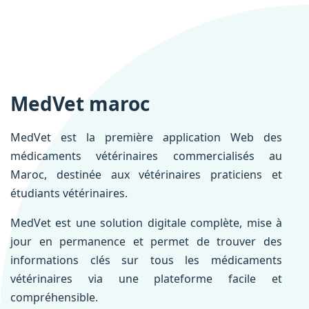
MedVet maroc
MedVet est la première application Web des
médicaments vétérinaires commercialisés au
Maroc, destinée aux vétérinaires praticiens et
étudiants vétérinaires.
MedVet est une solution digitale complète, mise à
jour en permanence et permet de trouver des
informations clés sur tous les médicaments
vétérinaires via une plateforme facile et
compréhensible.