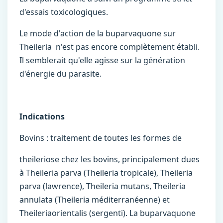
d'essais toxicologiques.
Le mode d'action de la buparvaquone sur
Theileria n'est pas encore complètement établi.
Il semblerait qu'elle agisse sur la génération
d'énergie du parasite.
Indications
Bovins : traitement de toutes les formes de
theileriose chez les bovins, principalement dues
à Theileria parva (Theileria tropicale), Theileria
parva (lawrence), Theileria mutans, Theileria
annulata (Theileria méditerranéenne) et
Theileriaorientalis (sergenti). La buparvaquone