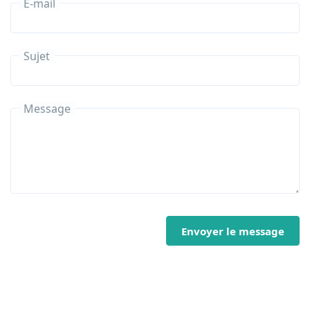
E-mail
Sujet
Message
Envoyer le message