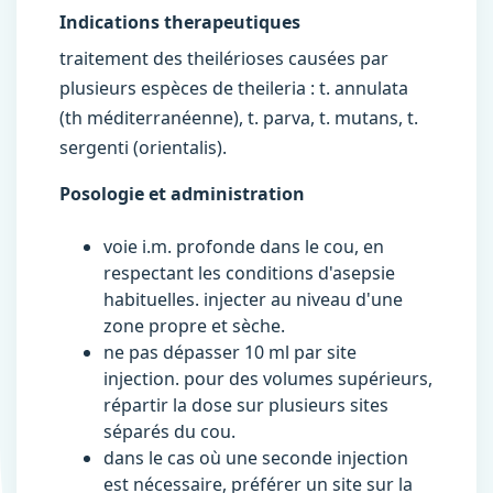
Indications therapeutiques
traitement des theilérioses causées par
plusieurs espèces de theileria : t. annulata
(th méditerranéenne), t. parva, t. mutans, t.
sergenti (orientalis).
Posologie et administration
voie i.m. profonde dans le cou, en
respectant les conditions d'asepsie
habituelles. injecter au niveau d'une
zone propre et sèche.
ne pas dépasser 10 ml par site
injection. pour des volumes supérieurs,
répartir la dose sur plusieurs sites
séparés du cou.
dans le cas où une seconde injection
est nécessaire, préférer un site sur la