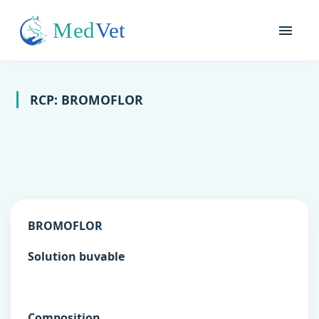
RCP: BROMOFLOR
BROMOFLOR
Solution buvable
Composition