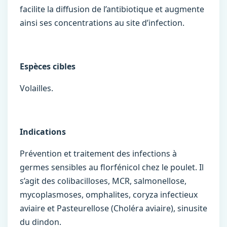
facilite la diffusion de l’antibiotique et augmente
ainsi ses concentrations au site d’infection.
Espèces cibles
Volailles.
Indications
Prévention et traitement des infections à
germes sensibles au florfénicol chez le poulet. Il
s’agit des colibacilloses, MCR, salmonellose,
mycoplasmoses, omphalites, coryza infectieux
aviaire et Pasteurellose (Choléra aviaire), sinusite
du dindon.