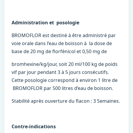
Administration et posologie
BROMOFLOR est destiné à être administré par
voie orale dans l’eau de boisson à la dose de
base de 20 mg de florfénicol et 0,50 mg de
bromhexine/kg/jour, soit 20 ml/100 kg de poids
vif par jour pendant 3 à 5 jours consécutifs.
Cette posologie correspond à environ 1 litre de
BROMOFLOR par 500 litres d’eau de boisson.
Stabilité après ouverture du flacon : 3 Semaines.
Contre-indications