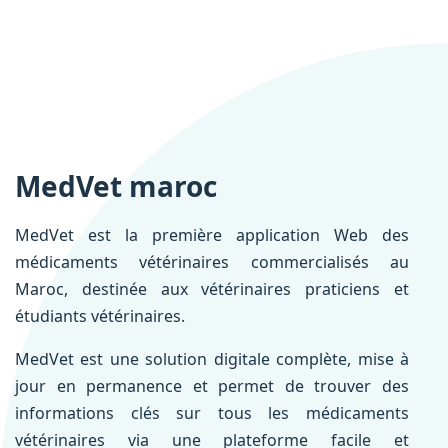
MedVet maroc
MedVet est la première application Web des
médicaments vétérinaires commercialisés au
Maroc, destinée aux vétérinaires praticiens et
étudiants vétérinaires.
MedVet est une solution digitale complète, mise à
jour en permanence et permet de trouver des
informations clés sur tous les médicaments
vétérinaires via une plateforme facile et