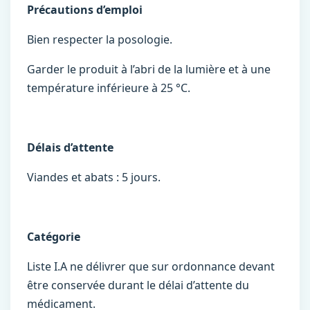
Précautions d’emploi
Bien respecter la posologie.
Garder le produit à l’abri de la lumière et à une
température inférieure à 25 °C.
Délais d’attente
Viandes et abats : 5 jours.
Catégorie
Liste I.A ne délivrer que sur ordonnance devant
être conservée durant le délai d’attente du
médicament.