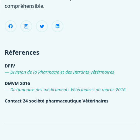
compréhensible.
Réferences
DPIV
Division de la Pharmacie et des Intrants Vétérinaires
DMVM 2016
Dictionnaire des médicaments Vétérinaires au maroc 2016
Contact 24 société pharmaceutique Vétérinaires