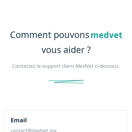
Comment pouvons
medvet
vous aider ?
Contactez le support client MedVet ci-dessous.
Email
contact@medvet.ma