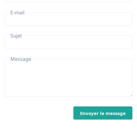
E-mail
Sujet
Message
Envoyer le message