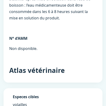
boisson : l’eau médicamenteuse doit être
consommée dans les 6 à 8 heures suivant la
mise en solution du produit.
N° d’AMM
Non disponible.
Atlas vétérinaire
Especes cibles
volailles