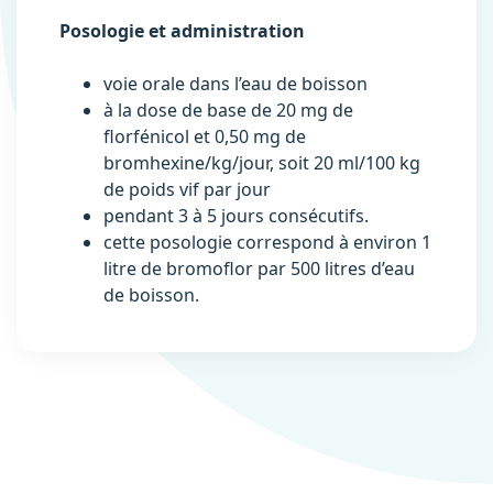
Posologie et administration
voie orale dans l’eau de boisson
à la dose de base de 20 mg de
florfénicol et 0,50 mg de
bromhexine/kg/jour, soit 20 ml/100 kg
de poids vif par jour
pendant 3 à 5 jours consécutifs.
cette posologie correspond à environ 1
litre de bromoflor par 500 litres d’eau
de boisson.