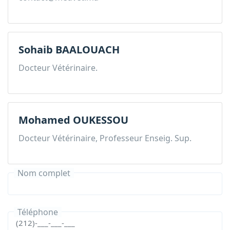
Sohaib BAALOUACH
Docteur Vétérinaire.
Mohamed OUKESSOU
Docteur Vétérinaire, Professeur Enseig. Sup.
Nom complet
Téléphone