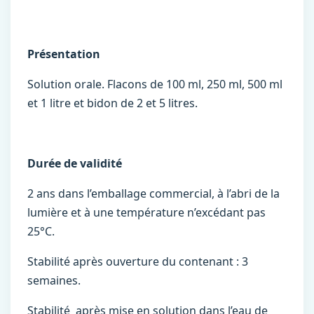
Présentation
Solution orale. Flacons de 100 ml, 250 ml, 500 ml
et 1 litre et bidon de 2 et 5 litres.
Durée de validité
2 ans dans l’emballage commercial, à l’abri de la
lumière et à une température n’excédant pas
25°C.
Stabilité après ouverture du contenant : 3
semaines.
Stabilité après mise en solution dans l’eau de