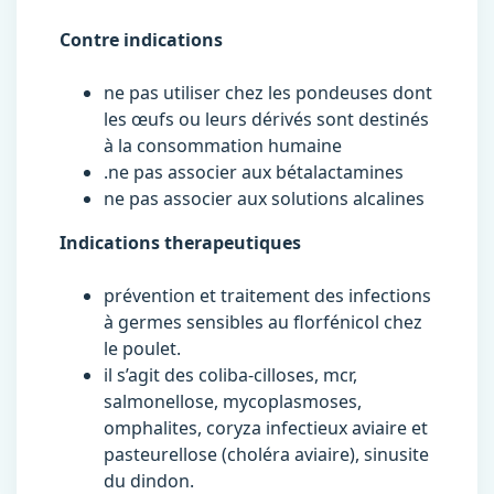
Contre indications
ne pas utiliser chez les pondeuses dont
les œufs ou leurs dérivés sont destinés
à la consommation humaine
.ne pas associer aux bétalactamines
ne pas associer aux solutions alcalines
Indications therapeutiques
prévention et traitement des infections
à germes sensibles au florfénicol chez
le poulet.
il s’agit des coliba-cilloses, mcr,
salmonellose, mycoplasmoses,
omphalites, coryza infectieux aviaire et
pasteurellose (choléra aviaire), sinusite
du dindon.