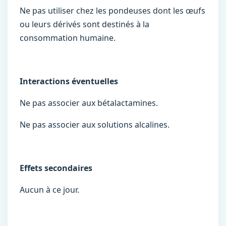
Ne pas utiliser chez les pondeuses dont les œufs
ou leurs dérivés sont destinés à la
consommation humaine.
Interactions éventuelles
Ne pas associer aux bétalactamines.
Ne pas associer aux solutions alcalines.
Effets secondaires
Aucun à ce jour.