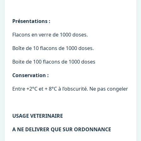
Présentations :
Flacons en verre de 1000 doses.
Boîte de 10 flacons de 1000 doses.
Boite de 100 flacons de 1000 doses
Conservation :
Entre +2°C et + 8°C à l’obscurité. Ne pas congeler
USAGE VETERINAIRE
A NE DELIVRER QUE SUR ORDONNANCE