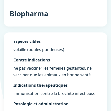
Biopharma
Especes cibles
volaille (poules pondeuses)
Contre indications
ne pas vacciner les femelles gestantes. ne
vacciner que les animaux en bonne santé.
Indications therapeutiques
immunisation contre la brochite infectieuse
Posologie et administration