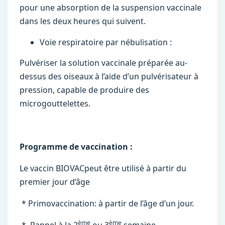
pour une absorption de la suspension vaccinale
dans les deux heures qui suivent.
Voie respiratoire par nébulisation :
Pulvériser la solution vaccinale préparée au-
dessus des oiseaux à l’aide d’un pulvérisateur à
pression, capable de produire des
microgouttelettes.
Programme de vaccination :
Le vaccin BIOVACpeut être utilisé à partir du
premier jour d’âge
* Primovaccination: à partir de l’âge d’un jour.
ème
ème