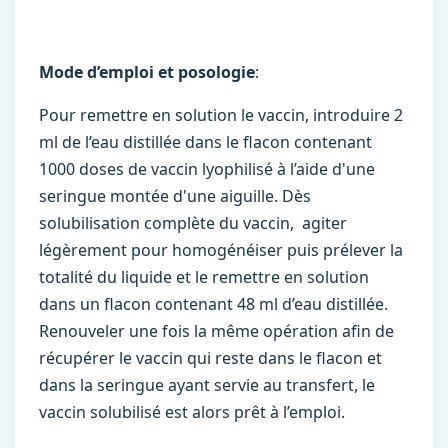
Mode d’emploi et posologie
:
Pour remettre en solution le vaccin, introduire 2
ml de l’eau distillée dans le flacon contenant
1000 doses de vaccin lyophilisé à l’aide d'une
seringue montée d'une aiguille. Dès
solubilisation complète du vaccin, agiter
légèrement pour homogénéiser puis prélever la
totalité du liquide et le remettre en solution
dans un flacon contenant 48 ml d’eau distillée.
Renouveler une fois la même opération afin de
récupérer le vaccin qui reste dans le flacon et
dans la seringue ayant servie au transfert, le
vaccin solubilisé est alors prêt à l’emploi.