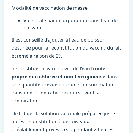
Modalité de vaccination de masse
Voie orale par incorporation dans l’eau de
boisson :
Il est conseillé d’ajouter à l'eau de boisson
destinée pour la reconstitution du vaccin, du lait
écrémé à raison de 2%.
Reconstituer le vaccin avec de l’eau
froide
propre non chlorée et non ferrugineuse
dans
une quantité prévue pour une consommation
dans une ou deux heures qui suivent la
préparation.
Distribuer la solution vaccinale préparée juste
après reconstitution à des oiseaux
préalablement privés d’eau pendant 2 heures