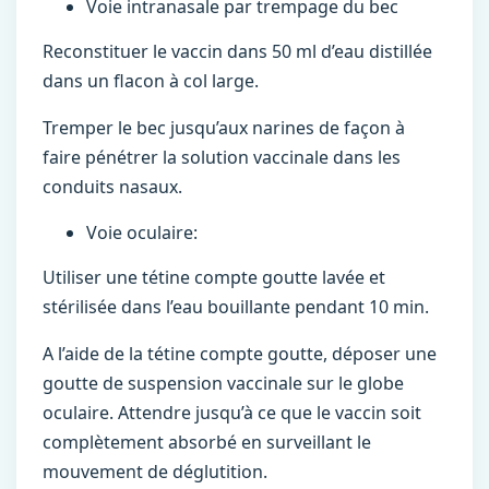
Voie intranasale par trempage du bec
Reconstituer le vaccin dans 50 ml d’eau distillée
dans un flacon à col large.
Tremper le bec jusqu’aux narines de façon à
faire pénétrer la solution vaccinale dans les
conduits nasaux.
Voie oculaire:
Utiliser une tétine compte goutte lavée et
stérilisée dans l’eau bouillante pendant 10 min.
A l’aide de la tétine compte goutte, déposer une
goutte de suspension vaccinale sur le globe
oculaire. Attendre jusqu’à ce que le vaccin soit
complètement absorbé en surveillant le
mouvement de déglutition.