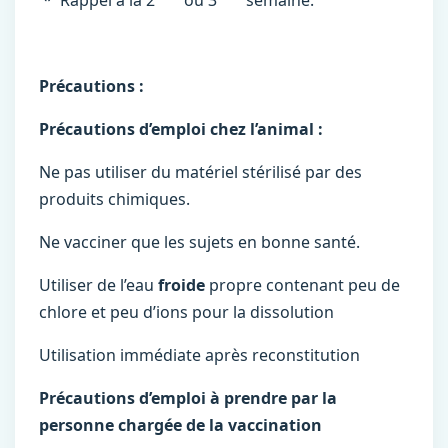
* Rappel à la 2
ou 3
semaine.
Précautions :
Précautions d’emploi chez l’animal :
Ne pas utiliser du matériel stérilisé par des
produits chimiques.
Ne vacciner que les sujets en bonne santé.
Utiliser de l’eau
froide
propre contenant peu de
chlore et peu d’ions pour la dissolution
Utilisation immédiate après reconstitution
Précautions d’emploi à prendre par la
personne chargée de la vaccination