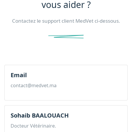
vous aider ?
Contactez le support client MedVet ci-dessous.
Email
contact@medvet.ma
Sohaib BAALOUACH
Docteur Vétérinaire.