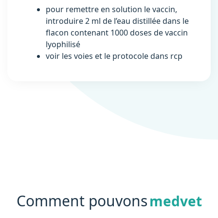
pour remettre en solution le vaccin,
introduire 2 ml de l’eau distillée dans le
flacon contenant 1000 doses de vaccin
lyophilisé
voir les voies et le protocole dans rcp
Comment pouvons
medvet