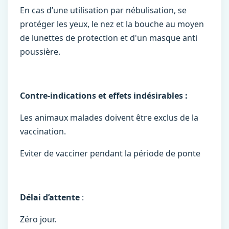
En cas d’une utilisation par nébulisation, se
protéger les yeux, le nez et la bouche au moyen
de lunettes de protection et d'un masque anti
poussière.
Contre-indications et effets indésirables :
Les animaux malades doivent être exclus de la
vaccination.
Eviter de vacciner pendant la période de ponte
Délai d’attente
:
Zéro jour.