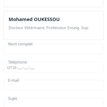
Mohamed OUKESSOU
Docteur Vétérinaire, Professeur Enseig. Sup.
Nom complet
Téléphone
E-mail
Sujet