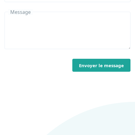
Message
Envoyer le message