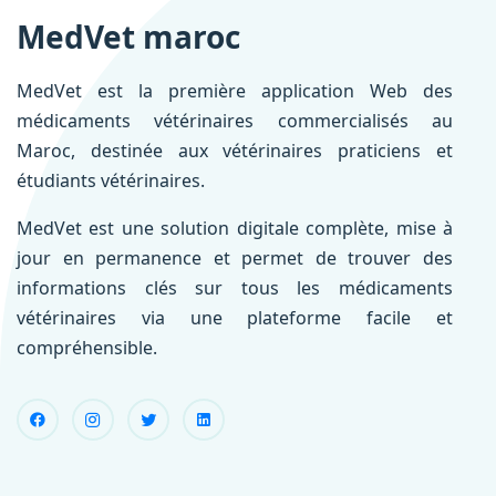
MedVet maroc
MedVet est la première application Web des
médicaments vétérinaires commercialisés au
Maroc, destinée aux vétérinaires praticiens et
étudiants vétérinaires.
MedVet est une solution digitale complète, mise à
jour en permanence et permet de trouver des
informations clés sur tous les médicaments
vétérinaires via une plateforme facile et
compréhensible.