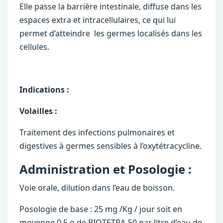
Elle passe la barrière intestinale, diffuse dans les
espaces extra et intracellulaires, ce qui lui
permet d’atteindre les germes localisés dans les
cellules.
Indications :
Volailles :
Traitement des infections pulmonaires et
digestives à germes sensibles à l’oxytétracycline.
Administration et Posologie :
Voie orale, dilution dans l’eau de boisson.
Posologie de base : 25 mg /Kg / jour soit en
moyenne 0,5 g de BIOTETRA-50 par litre d’eau de