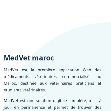
MedVet maroc
MedVet est la première application Web des
médicaments vétérinaires commercialisés au
Maroc, destinée aux vétérinaires praticiens et
étudiants vétérinaires.
MedVet est une solution digitale complète, mise à
jour en permanence et permet de trouver des