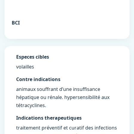
BCI
Especes cibles
volailles
Contre indications
animaux souffrant d’une insuffisance
hépatique ou rénale. hypersensibilité aux
tétracyclines.
Indications therapeutiques
traitement préventif et curatif des infections