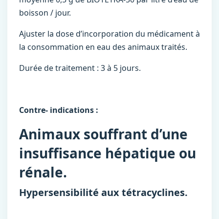
boisson / jour.
Ajuster la dose d’incorporation du médicament à
la consommation en eau des animaux traités.
Durée de traitement : 3 à 5 jours.
Contre- indications :
Animaux souffrant d’une
insuffisance hépatique ou
rénale.
Hypersensibilité aux tétracyclines.