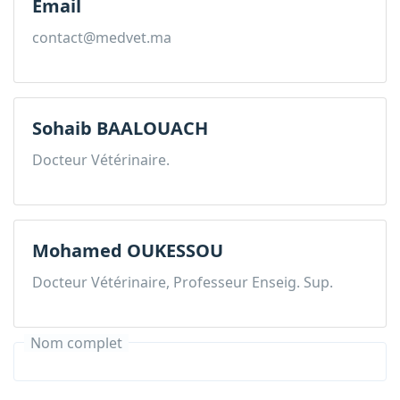
Email
contact@medvet.ma
Sohaib BAALOUACH
Docteur Vétérinaire.
Mohamed OUKESSOU
Docteur Vétérinaire, Professeur Enseig. Sup.
Nom complet