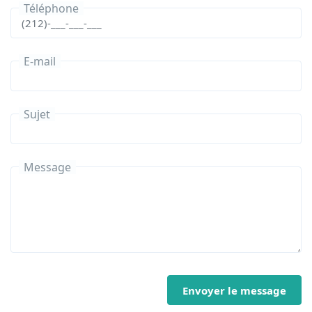
Téléphone
E-mail
Sujet
Message
Envoyer le message