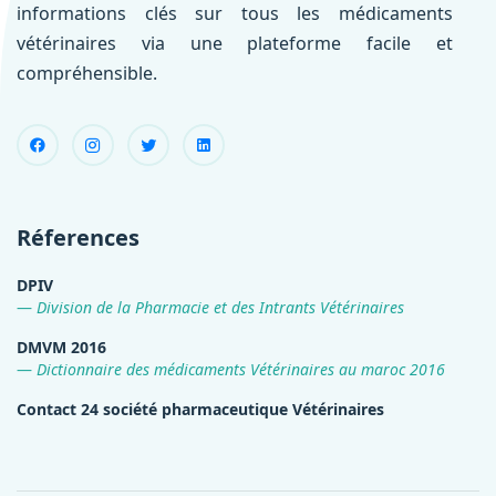
informations clés sur tous les médicaments
vétérinaires via une plateforme facile et
compréhensible.
Réferences
DPIV
Division de la Pharmacie et des Intrants Vétérinaires
DMVM 2016
Dictionnaire des médicaments Vétérinaires au maroc 2016
Contact 24 société pharmaceutique Vétérinaires