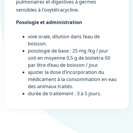
pulmonaires et digestives à germes
sensibles à l'oxytétracycline.
Posologie et administration
voie orale, dilution dans l’eau de
boisson.
posologie de base : 25 mg /kg / jour
soit en moyenne 0,5 g de biotetra-50
par litre d’eau de boisson / jour.
ajuster la dose d’incorporation du
médicament à la consommation en eau
des animaux traités.
durée de traitement : 3 à 5 jours.