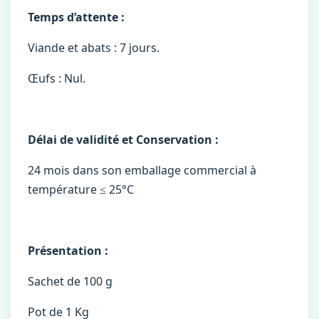
Temps d’attente :
Viande et abats : 7 jours.
Œufs : Nul.
Délai de validité et Conservation :
24 mois dans son emballage commercial à
température ≤ 25°C
Présentation :
Sachet de 100 g
Pot de 1 Kg