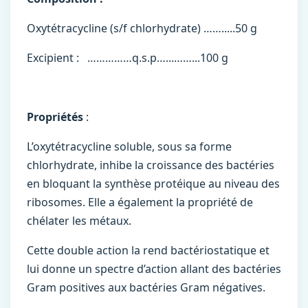
Oxytétracycline (s/f chlorhydrate) …….....50 g
Excipient : ……………q.s.p…...……...100 g
Propriétés
:
L’oxytétracycline soluble, sous sa forme
chlorhydrate, inhibe la croissance des bactéries
en bloquant la synthèse protéique au niveau des
ribosomes. Elle a également la propriété de
chélater les métaux.
Cette double action la rend bactériostatique et
lui donne un spectre d’action allant des bactéries
Gram positives aux bactéries Gram négatives.