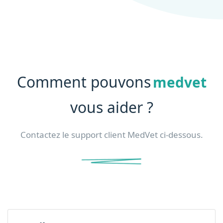
Comment pouvons
medvet
vous aider ?
Contactez le support client MedVet ci-dessous.