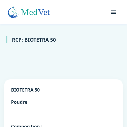
RCP: BIOTETRA 50
BIOTETRA 50
Poudre
Composition :