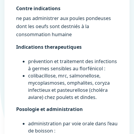
Contre indications
ne pas administrer aux poules pondeuses
dont les oeufs sont destniés à la
consommation humaine
Indications therapeutiques
prévention et traitement des infections
à germes sensibles au florfénicol :
colibacillose, mrc, salmonellose,
mycoplasmoses, omphalites, coryza
infectieux et pasteurellose (choléra
aviare) chez poulets et dindes.
Posologie et administration
administration par voie orale dans l’eau
de boisson :