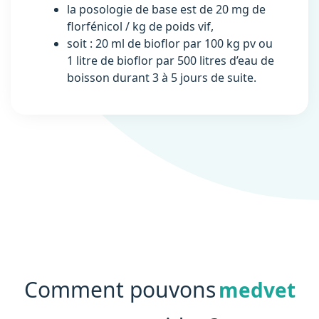
la posologie de base est de 20 mg de
florfénicol / kg de poids vif,
soit : 20 ml de bioflor par 100 kg pv ou
1 litre de bioflor par 500 litres d’eau de
boisson durant 3 à 5 jours de suite.
Comment pouvons
medvet