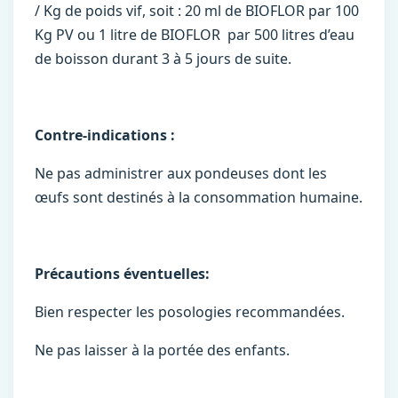
/ Kg de poids vif, soit : 20 ml de BIOFLOR par 100
Kg PV ou 1 litre de BIOFLOR par 500 litres d’eau
de boisson durant 3 à 5 jours de suite.
Contre-indications :
Ne pas administrer aux pondeuses dont les
œufs sont destinés à la consommation humaine.
Précautions éventuelles:
Bien respecter les posologies recommandées.
Ne pas laisser à la portée des enfants.