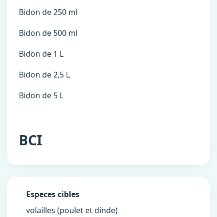
Bidon de 250 ml
Bidon de 500 ml
Bidon de 1 L
Bidon de 2,5 L
Bidon de 5 L
BCI
Especes cibles
volailles (poulet et dinde)