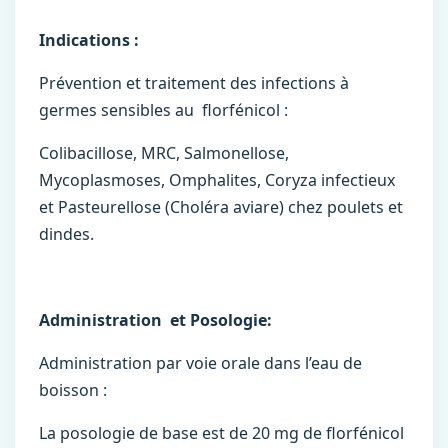
Indications :
Prévention et traitement des infections à
germes sensibles au florfénicol :
Colibacillose, MRC, Salmonellose,
Mycoplasmoses, Omphalites, Coryza infectieux
et Pasteurellose (Choléra aviare) chez poulets et
dindes.
Administration et Posologie:
Administration par voie orale dans l’eau de
boisson :
La posologie de base est de 20 mg de florfénicol