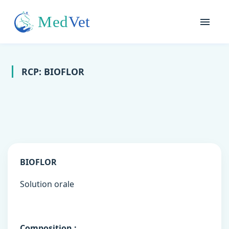
RCP: BIOFLOR
BIOFLOR
Solution orale
Composition :