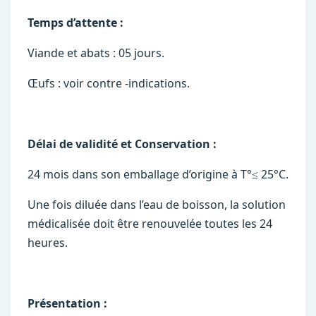
Temps d’attente :
Viande et abats : 05 jours.
Œufs : voir contre -indications.
Délai de validité et Conservation :
24 mois dans son emballage d’origine à T°≤ 25°C.
Une fois diluée dans l’eau de boisson, la solution
médicalisée doit être renouvelée toutes les 24
heures.
Présentation :