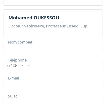
Mohamed OUKESSOU
Docteur Vétérinaire, Professeur Enseig. Sup.
Nom complet
Téléphone
E-mail
Sujet