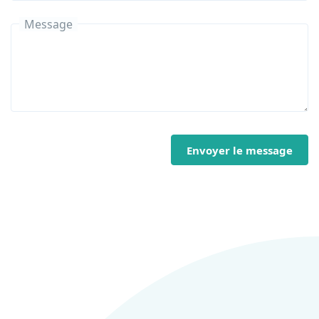
Message
Envoyer le message