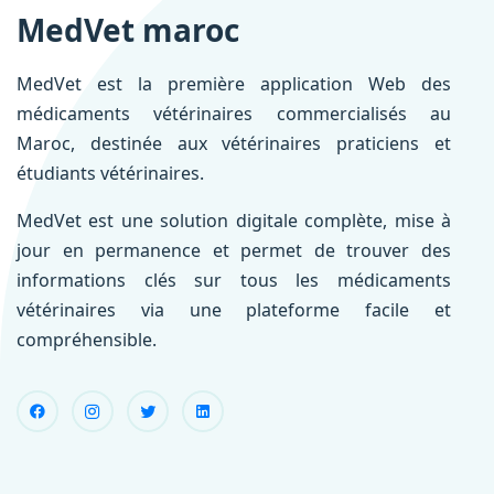
MedVet maroc
MedVet est la première application Web des
médicaments vétérinaires commercialisés au
Maroc, destinée aux vétérinaires praticiens et
étudiants vétérinaires.
MedVet est une solution digitale complète, mise à
jour en permanence et permet de trouver des
informations clés sur tous les médicaments
vétérinaires via une plateforme facile et
compréhensible.