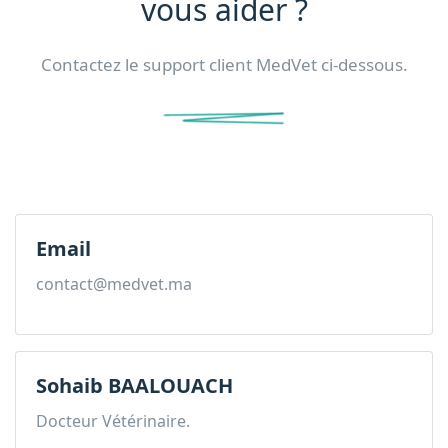
vous aider ?
Contactez le support client MedVet ci-dessous.
Email
contact@medvet.ma
Sohaib BAALOUACH
Docteur Vétérinaire.