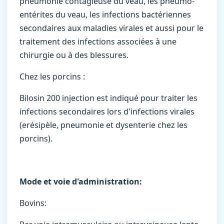
pneumonie contagieuse du veau, les pneumo-
entérites du veau, les infections bactériennes
secondaires aux maladies virales et aussi pour le
traitement des infections associées à une
chirurgie ou à des blessures.
Chez les porcins :
Bilosin 200 injection est indiqué pour traiter les
infections secondaires lors d'infections virales
(erésipèle, pneumonie et dysenterie chez les
porcins).
Mode et voie d'administration:
Bovins: