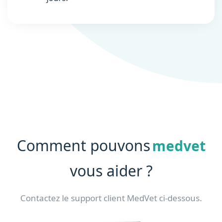
Comment pouvons
medvet
vous aider ?
Contactez le support client MedVet ci-dessous.