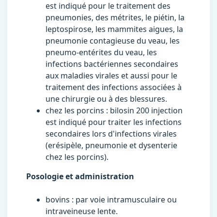
est indiqué pour le traitement des
pneumonies, des métrites, le piétin, la
leptospirose, les mammites aigues, la
pneumonie contagieuse du veau, les
pneumo-entérites du veau, les
infections bactériennes secondaires
aux maladies virales et aussi pour le
traitement des infections associées à
une chirurgie ou à des blessures.
chez les porcins : bilosin 200 injection
est indiqué pour traiter les infections
secondaires lors d'infections virales
(erésipèle, pneumonie et dysenterie
chez les porcins).
Posologie et administration
bovins : par voie intramusculaire ou
intraveineuse lente.