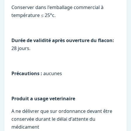
Conserver dans l'emballage commercial à
température ≤ 25°c.
Durée de validité après ouverture du flacon:
28 jours.
Précautions :
aucunes
Produit a usage veterinaire
A ne délivrer que sur ordonnance devant être
conservée durant le délai d'attente du
médicament