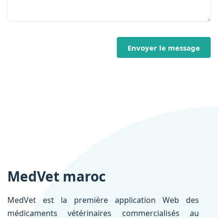
Envoyer le message
MedVet maroc
MedVet est la première application Web des
médicaments vétérinaires commercialisés au