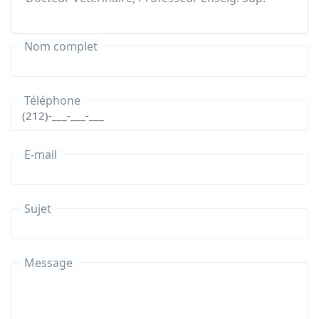
Nom complet
Téléphone
E-mail
Sujet
Message