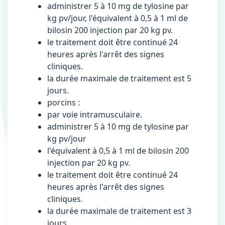
administrer 5 à 10 mg de tylosine par
kg pv/jour, l'équivalent à 0,5 à 1 ml de
bilosin 200 injection par 20 kg pv.
le traitement doit être continué 24
heures après l'arrêt des signes
cliniques.
la durée maximale de traitement est 5
jours.
porcins :
par voie intramusculaire.
administrer 5 à 10 mg de tylosine par
kg pv/jour
l'équivalent à 0,5 à 1 ml de bilosin 200
injection par 20 kg pv.
le traitement doit être continué 24
heures après l'arrêt des signes
cliniques.
la durée maximale de traitement est 3
jours.