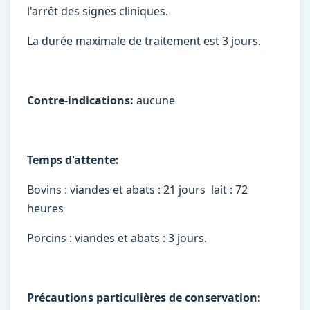
l'arrêt des signes cliniques.
La durée maximale de traitement est 3 jours.
Contre-indications:
aucune
Temps d'attente:
Bovins : viandes et abats : 21 jours lait : 72
heures
Porcins : viandes et abats : 3 jours.
Précautions particulières de conservation: