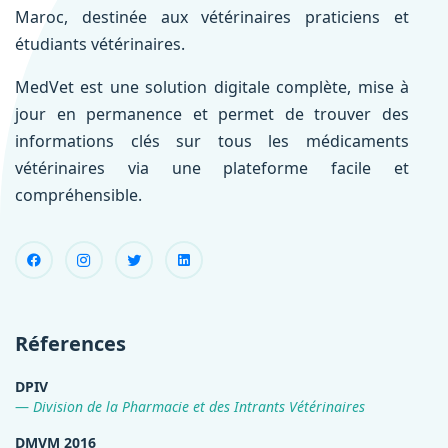
Maroc, destinée aux vétérinaires praticiens et
étudiants vétérinaires.
MedVet est une solution digitale complète, mise à
jour en permanence et permet de trouver des
informations clés sur tous les médicaments
vétérinaires via une plateforme facile et
compréhensible.
Réferences
DPIV
Division de la Pharmacie et des Intrants Vétérinaires
DMVM 2016