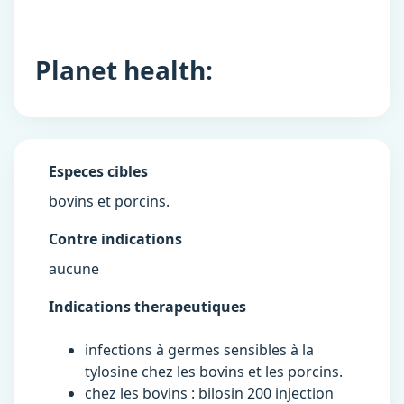
Planet health:
Especes cibles
bovins et porcins.
Contre indications
aucune
Indications therapeutiques
infections à germes sensibles à la
tylosine chez les bovins et les porcins.
chez les bovins : bilosin 200 injection