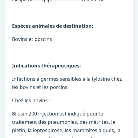
Espèces animales de destination:
Bovins et porcins
Indications thérapeutiques:
Infections à germes sensibles à la tylosine chez
les bovins et les porcins.
Chez les bovins :
Bilosin 200 injection est indiqué pour le
traitement des pneumonies, des métrites, le
piétin, la leptospirose, les mammites aigues, la