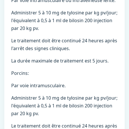
Par voie intramusculaire ou intraveineuse lente.
Administrer 5 à 10 mg de tylosine par kg pv/jour;
l'équivalent à 0,5 à 1 ml de bilosin 200 injection
par 20 kg pv.
Le traitement doit être continué 24 heures après
l'arrêt des signes cliniques.
La durée maximale de traitement est 5 jours.
Porcins:
Par voie intramusculaire.
Administrer 5 à 10 mg de tylosine par kg pv/jour;
l'équivalent à 0,5 à 1 ml de bilosin 200 injection
par 20 kg pv.
Le traitement doit être continué 24 heures après